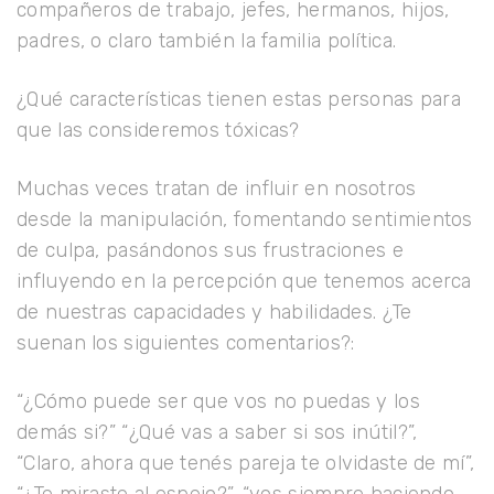
compañeros de trabajo, jefes, hermanos, hijos,
padres, o claro también la familia política.
¿Qué características tienen estas personas para
que las consideremos tóxicas?
Muchas veces tratan de influir en nosotros
desde la manipulación, fomentando sentimientos
de culpa, pasándonos sus frustraciones e
influyendo en la percepción que tenemos acerca
de nuestras capacidades y habilidades. ¿Te
suenan los siguientes comentarios?:
“¿Cómo puede ser que vos no puedas y los
demás si?” “¿Qué vas a saber si sos inútil?”,
“Claro, ahora que tenés pareja te olvidaste de mí”,
“¿Te miraste al espejo?”, “vos siempre haciendo