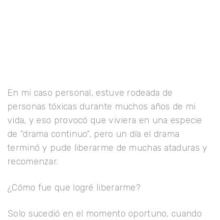
En mi caso personal, estuve rodeada de
personas tóxicas durante muchos años de mi
vida, y eso provocó que viviera en una especie
de “drama continuo”, pero un día el drama
terminó y pude liberarme de muchas ataduras y
recomenzar.
¿Cómo fue que logré liberarme?
Solo sucedió en el momento oportuno, cuando