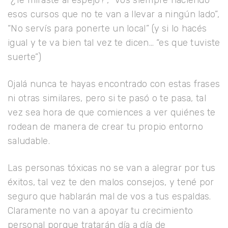
esos cursos que no te van a llevar a ningún lado”,
“No servís para ponerte un local” (y si lo hacés
igual y te va bien tal vez te dicen… “es que tuviste
suerte”)
Ojalá nunca te hayas encontrado con estas frases
ni otras similares, pero si te pasó o te pasa, tal
vez sea hora de que comiences a ver quiénes te
rodean de manera de crear tu propio entorno
saludable.
Las personas tóxicas no se van a alegrar por tus
éxitos, tal vez te den malos consejos, y tené por
seguro que hablarán mal de vos a tus espaldas.
Claramente no van a apoyar tu crecimiento
personal porque tratarán día a día de