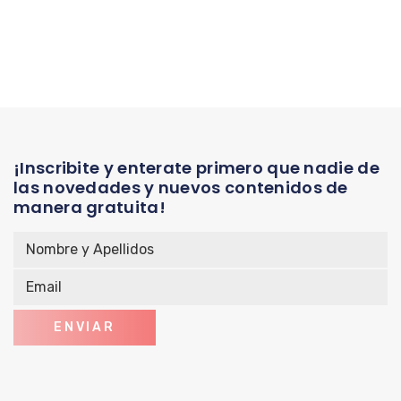
¡Inscribite y enterate primero que nadie de
las novedades y nuevos contenidos de
manera gratuita!