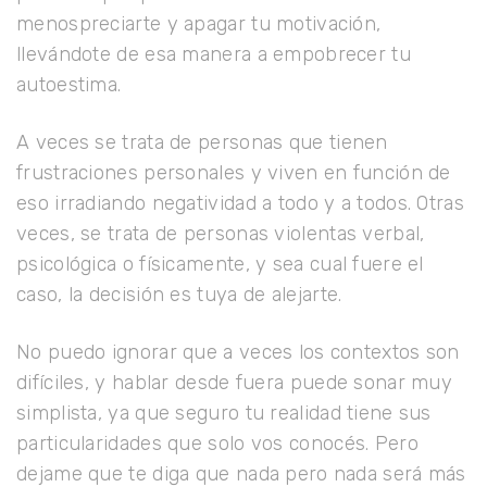
menospreciarte y apagar tu motivación,
llevándote de esa manera a empobrecer tu
autoestima.
A veces se trata de personas que tienen
frustraciones personales y viven en función de
eso irradiando negatividad a todo y a todos. Otras
veces, se trata de personas violentas verbal,
psicológica o físicamente, y sea cual fuere el
caso, la decisión es tuya de alejarte.
No puedo ignorar que a veces los contextos son
difíciles, y hablar desde fuera puede sonar muy
simplista, ya que seguro tu realidad tiene sus
particularidades que solo vos conocés. Pero
dejame que te diga que nada pero nada será más