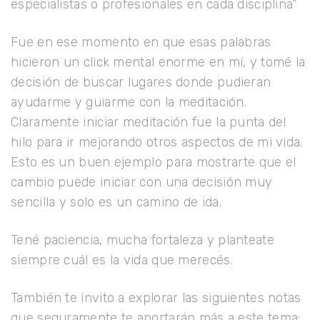
especialistas o profesionales en cada disciplina”
Fue en ese momento en que esas palabras
hicieron un click mental enorme en mí, y tomé la
decisión de buscar lugares donde pudieran
ayudarme y guiarme con la meditación.
Claramente iniciar meditación fue la punta del
hilo para ir mejorando otros aspectos de mi vida.
Esto es un buen ejemplo para mostrarte que el
cambio puede iniciar con una decisión muy
sencilla y solo es un camino de ida.
Tené paciencia, mucha fortaleza y planteate
siempre cuál es la vida que merecés.
También te invito a explorar las siguientes notas
que seguramente te aportarán más a este tema: