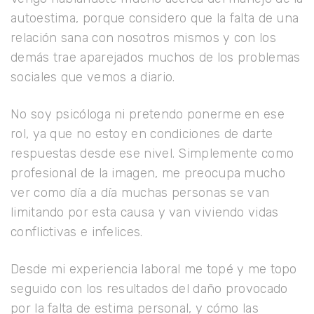
autoestima, porque considero que la falta de una
relación sana con nosotros mismos y con los
demás trae aparejados muchos de los problemas
sociales que vemos a diario.
No soy psicóloga ni pretendo ponerme en ese
rol, ya que no estoy en condiciones de darte
respuestas desde ese nivel. Simplemente como
profesional de la imagen, me preocupa mucho
ver como día a día muchas personas se van
limitando por esta causa y van viviendo vidas
conflictivas e infelices.
Desde mi experiencia laboral me topé y me topo
seguido con los resultados del daño provocado
por la falta de estima personal, y cómo las