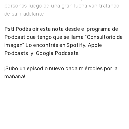
personas luego de una gran lucha van tratando
de salir adelante.
Pst! Podés oir esta nota desde el programa de
Podcast que tengo que se llama “Consultorio de
imagen” Lo encontrás en Spotify, Apple
Podcasts y Google Podcasts.
¡Subo un episodio nuevo cada miércoles por la
mañana!