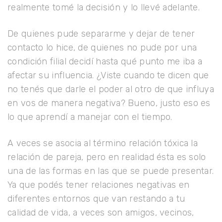
realmente tomé la decisión y lo llevé adelante.
De quienes pude separarme y dejar de tener
contacto lo hice, de quienes no pude por una
condición filial decidí hasta qué punto me iba a
afectar su influencia. ¿Viste cuando te dicen que
no tenés que darle el poder al otro de que influya
en vos de manera negativa? Bueno, justo eso es
lo que aprendí a manejar con el tiempo.
A veces se asocia al término relación tóxica la
relación de pareja, pero en realidad ésta es solo
una de las formas en las que se puede presentar.
Ya que podés tener relaciones negativas en
diferentes entornos que van restando a tu
calidad de vida, a veces son amigos, vecinos,