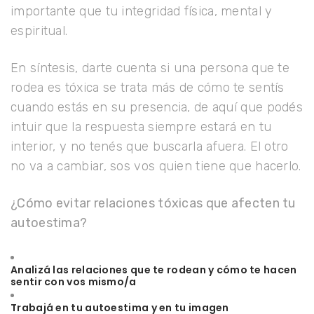
importante que tu integridad física, mental y
espiritual.
En síntesis, darte cuenta si una persona que te
rodea es tóxica se trata más de cómo te sentís
cuando estás en su presencia, de aquí que podés
intuir que la respuesta siempre estará en tu
interior, y no tenés que buscarla afuera. El otro
no va a cambiar, sos vos quien tiene que hacerlo.
¿Cómo evitar relaciones tóxicas que afecten tu
autoestima?
Analizá las relaciones que te rodean y cómo te hacen
sentir con vos mismo/a
Trabajá en tu autoestima y en tu imagen