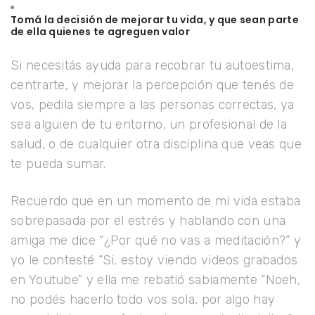
Tomá la decisión de mejorar tu vida, y que sean parte
de ella quienes te agreguen valor
Si necesitás ayuda para recobrar tu autoestima,
centrarte, y mejorar la percepción que tenés de
vos, pedila siempre a las personas correctas, ya
sea alguien de tu entorno, un profesional de la
salud, o de cualquier otra disciplina que veas que
te pueda sumar.
Recuerdo que en un momento de mi vida estaba
sobrepasada por el estrés y hablando con una
amiga me dice “¿Por qué no vas a meditación?” y
yo le contesté “Si, estoy viendo videos grabados
en Youtube” y ella me rebatió sabiamente “Noeh,
no podés hacerlo todo vos sola, por algo hay