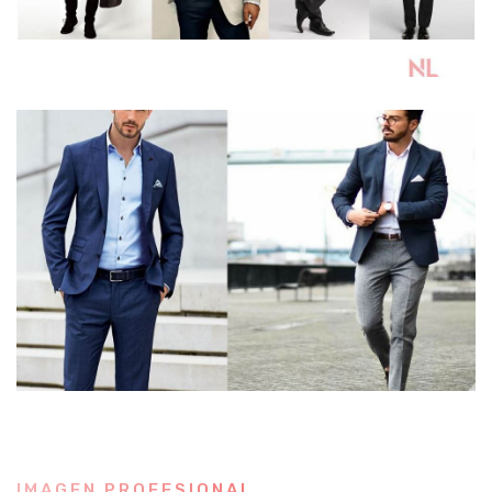
IMAGEN PROFESIONAL