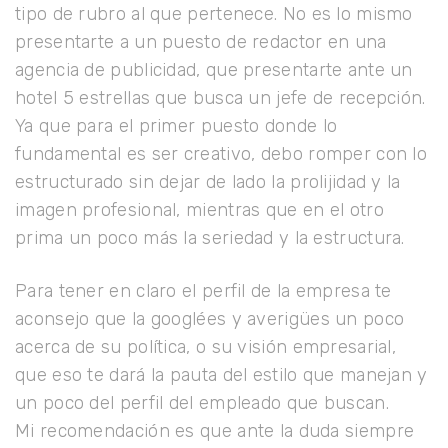
tipo de rubro al que pertenece. No es lo mismo
presentarte a un puesto de redactor en una
agencia de publicidad, que presentarte ante un
hotel 5 estrellas que busca un jefe de recepción.
Ya que para el primer puesto donde lo
fundamental es ser creativo, debo romper con lo
estructurado sin dejar de lado la prolijidad y la
imagen profesional, mientras que en el otro
prima un poco más la seriedad y la estructura.
Para tener en claro el perfil de la empresa te
aconsejo que la googlées y averigües un poco
acerca de su política, o su visión empresarial,
que eso te dará la pauta del estilo que manejan y
un poco del perfil del empleado que buscan.
Mi recomendación es que ante la duda siempre