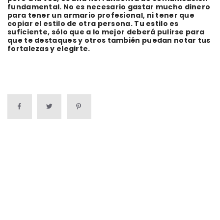
fundamental. No es necesario gastar mucho dinero
para tener un armario profesional, ni tener que
copiar el estilo de otra persona. Tu estilo es
suficiente, sólo que a lo mejor deberá pulirse para
que te destaques y otros también puedan notar tus
fortalezas y elegirte.