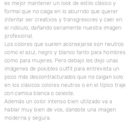
es mejor mantener un look de estilo clásico y
formal que no caiga en lo aburrido que querer
intentar ser creativos y transgresores y caer en
el ridículo, dañando seriamente nuestra imagen
profesional.
Los colores que suelen aconsejarse son neutros
como el azul, negro y blanco tanto para hombres
como para mujeres. Pero debajo les dejo unas
imágenes de posibles outfit para entrevista un
poco más descontracturados que no caigan solo
en los clásicos colores neutros o en el típico traje
con camisa blanca o celeste.
Además un color intenso bien utilizado va a
hablar muy bien de vos, dándote una imagen
moderna y segura.