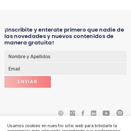
¡Inscribite y enterate primero que nadie de
las novedades y nuevos contenidos de
manera gratuita!
Usamos cookies en nuestro sitio web para brindarle la