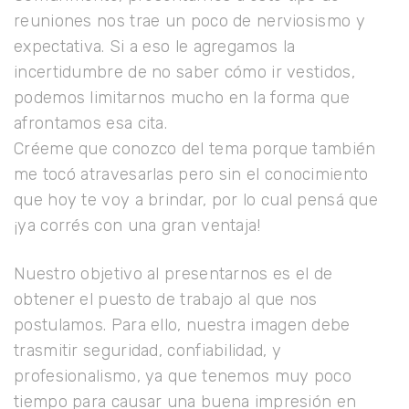
reuniones nos trae un poco de nerviosismo y
expectativa. Si a eso le agregamos la
incertidumbre de no saber cómo ir vestidos,
podemos limitarnos mucho en la forma que
afrontamos esa cita.
Créeme que conozco del tema porque también
me tocó atravesarlas pero sin el conocimiento
que hoy te voy a brindar, por lo cual pensá que
¡ya corrés con una gran ventaja!
Nuestro objetivo al presentarnos es el de
obtener el puesto de trabajo al que nos
postulamos. Para ello, nuestra imagen debe
trasmitir seguridad, confiabilidad, y
profesionalismo, ya que tenemos muy poco
tiempo para causar una buena impresión en