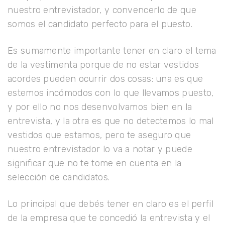
nuestro entrevistador, y convencerlo de que
somos el candidato perfecto para el puesto.
Es sumamente importante tener en claro el tema
de la vestimenta porque de no estar vestidos
acordes pueden ocurrir dos cosas: una es que
estemos incómodos con lo que llevamos puesto,
y por ello no nos desenvolvamos bien en la
entrevista, y la otra es que no detectemos lo mal
vestidos que estamos, pero te aseguro que
nuestro entrevistador lo va a notar y puede
significar que no te tome en cuenta en la
selección de candidatos.
Lo principal que debés tener en claro es el perfil
de la empresa que te concedió la entrevista y el