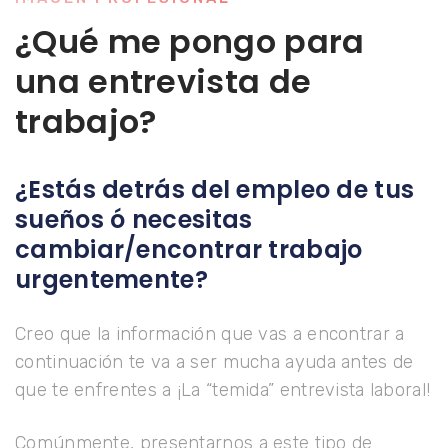
¿Qué me pongo para
una entrevista de
trabajo?
¿Estás detrás del empleo de tus
sueños ó necesitas
cambiar/encontrar trabajo
urgentemente?
Creo que la información que vas a encontrar a
continuación te va a ser mucha ayuda antes de
que te enfrentes a ¡La “temida” entrevista laboral!
Comúnmente, presentarnos a este tipo de