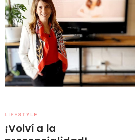
LIFESTYLE
¡Volví a la