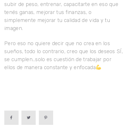
subir de peso, entrenar, capacitarte en eso que
tenés ganas, mejorar tus finanzas, o
simplemente mejorar tu calidad de vida y tu
imagen.
Pero eso no quiere decir que no crea en los
sueños, todo lo contrario, creo que los deseos SÍ,
se cumplen…solo es cuestión de trabajar por
ellos de manera constante y enfocada