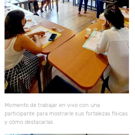
Momento de trabajar en vivo con una
participante para mostrarle sus fortalezas físicas
y cómo destacarlas