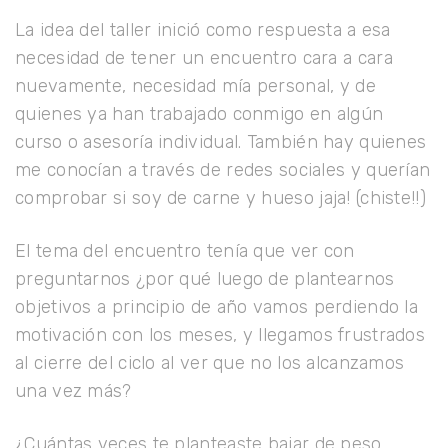
La idea del taller inició como respuesta a esa
necesidad de tener un encuentro cara a cara
nuevamente, necesidad mía personal, y de
quienes ya han trabajado conmigo en algún
curso o asesoría individual. También hay quienes
me conocían a través de redes sociales y querían
comprobar si soy de carne y hueso jaja! (chiste!!)
El tema del encuentro tenía que ver con
preguntarnos ¿por qué luego de plantearnos
objetivos a principio de año vamos perdiendo la
motivación con los meses, y llegamos frustrados
al cierre del ciclo al ver que no los alcanzamos
una vez más?
¿Cuántas veces te planteaste bajar de peso,