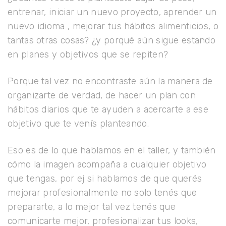
entrenar, iniciar un nuevo proyecto, aprender un
nuevo idioma , mejorar tus hábitos alimenticios, o
tantas otras cosas? ¿y porqué aún sigue estando
en planes y objetivos que se repiten?
Porque tal vez no encontraste aún la manera de
organizarte de verdad, de hacer un plan con
hábitos diarios que te ayuden a acercarte a ese
objetivo que te venís planteando.
Eso es de lo que hablamos en el taller, y también
cómo la imagen acompaña a cualquier objetivo
que tengas, por ej si hablamos de que querés
mejorar profesionalmente no solo tenés que
prepararte, a lo mejor tal vez tenés que
comunicarte mejor, profesionalizar tus looks,