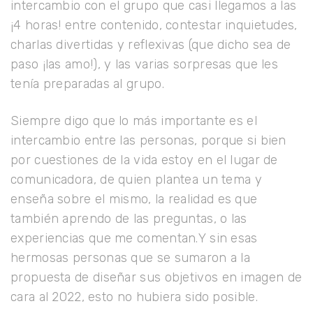
intercambio con el grupo que casi llegamos a las
¡4 horas! entre contenido, contestar inquietudes,
charlas divertidas y reflexivas (que dicho sea de
paso ¡las amo!), y las varias sorpresas que les
tenía preparadas al grupo.
Siempre digo que lo más importante es el
intercambio entre las personas, porque si bien
por cuestiones de la vida estoy en el lugar de
comunicadora, de quien plantea un tema y
enseña sobre el mismo, la realidad es que
también aprendo de las preguntas, o las
experiencias que me comentan.
Y sin esas
hermosas personas que se sumaron a la
propuesta de diseñar sus
objetivos en imagen de
cara al 2022,
esto no hubiera sido posible.⁣