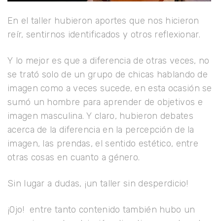
En el taller hubieron aportes que nos hicieron
reír, sentirnos identificados y otros reflexionar.⁣
Y lo mejor es que a diferencia de otras veces, no
se trató solo de un grupo de chicas hablando de
imagen como a veces sucede, en esta ocasión se
sumó un hombre para aprender de objetivos e
imagen masculina. Y claro, hubieron debates
acerca de la diferencia en la percepción de la
imagen, las prendas, el sentido estético, entre
otras cosas en cuanto a género.
Sin lugar a dudas, ¡un taller sin desperdicio!
¡Ojo! entre tanto contenido también hubo un