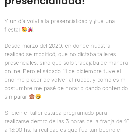
presencialidad!
Y un día volví a la presencialidad y ¡fue una
fiesta!
Desde marzo del 2020, en donde nuestra
realidad se modificó, que no dictaba talleres
presenciales, sino que solo trabajaba de manera
online. Pero el sábado 11 de diciembre tuve el
enorme placer de volver al ruedo, y como es mi
costumbre me pasé de horario dando contenido
sin parar
⁣
Si bien el taller estaba programado para
realizarse dentro de las 3 horas de la franja de 10
a 13:00 hs, la realidad es que fue tan bueno el