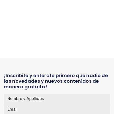
¡Inscribite y enterate primero que nadie de
las novedades y nuevos contenidos de
manera gratuita!