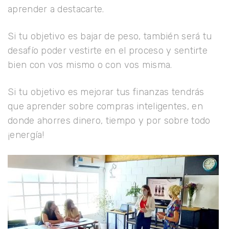
aprender a destacarte.
Si tu objetivo es bajar de peso, también será tu
desafío poder vestirte en el proceso y sentirte
bien con vos mismo o con vos misma.
Si tu objetivo es mejorar tus finanzas tendrás
que aprender sobre compras inteligentes, en
donde ahorres dinero, tiempo y por sobre todo
¡energía!